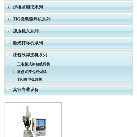
焊接监测仪系列
TIG微电弧焊机系列
加压机头系列
激光打标机系列
漆包线焊接机系列
三电极式漆包线焊机
微点式漆包线焊机
TIG微电弧焊机
其它专业设备