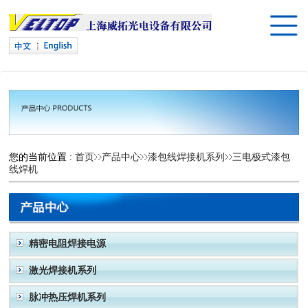
您的当前位置 :
首页
产品中心
漆包线焊接机系列
三电极式漆包
线焊机
精密电阻焊接电源
激光焊接机系列
脉冲热压焊机系列